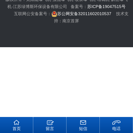
机-江苏绿博斯环保设备有限公司 备案号：
苏ICP备19047515号
互联网公安备案号：
苏公网安备32011602010537
技术支
持：南京首屏
首页
留言
短信
电话