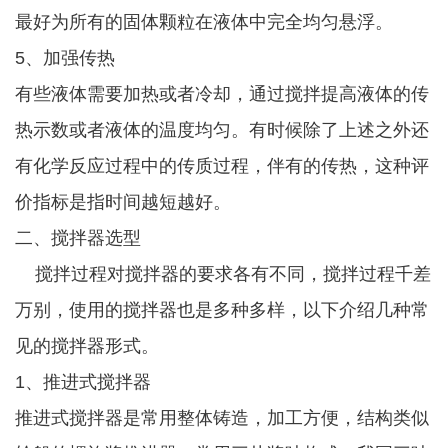
最好为所有的固体颗粒在液体中完全均匀悬浮。
5、加强传热
有些液体需要加热或者冷却，通过搅拌提高液体的传
热示数或者液体的温度均匀。有时候除了上述之外还
有化学反应过程中的传质过程，伴有的传热，这种评
价指标是指时间越短越好。
二、搅拌器选型
搅拌过程对搅拌器的要求各有不同，搅拌过程千差
万别，使用的搅拌器也是多种多样，以下介绍几种常
见的搅拌器形式。
1、推进式搅拌器
推进式搅拌器是常用整体铸造，加工方便，结构类似