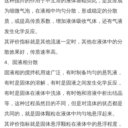
这种搅拌的作用于不互溶的液体基础类此，是反应成
为细微气泡，在液相中均匀分散，形成稳定的分散
质，或提高传质系数，增加液体吸收气体，还有气液
发生化学反应。
其评价指标就是其他流速一定时，其他在液体中的分
散效果好，传质速率高。
4、固液相分散
固液相的搅拌机用途广泛，有时制备均匀的悬乳液，
有时是固体的溶解，有时是固液之间发生化学反应，
有时是固体在液体中洗涤，有时饱和溶液中析出结晶
等，这种过程虽然目的不同，但是对流体的状态都是
共同的，就是固体颗粒在液体中均匀地悬浮起来。
其评价指标就是固体悬浮颗粒在液体中的悬浮程度，