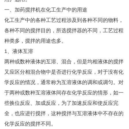
一、加药搅拌机在化工生产中的用途
化工生产中的各种工艺过程涉及到各种不同的物料，
各种不同的搅拌目的，所选搅拌器的不同，工艺过程
种类多，搅拌的用途也多。
1、液体互溶
两种或数种液体的互溶、混合，但是均相液体的搅拌
又应区分相混合物中是否进行化学反应，对于没有化
学反应的情况，通常称为互溶液体的调和或调匀。对
于两种或数种互溶液体间存在化学反应的情形，如一
些换位反应、加成反应，为了加速反应和使反应完
全，也应进行搅拌，这种搅拌与互溶液体中不存在的
化学反应的搅拌不同。