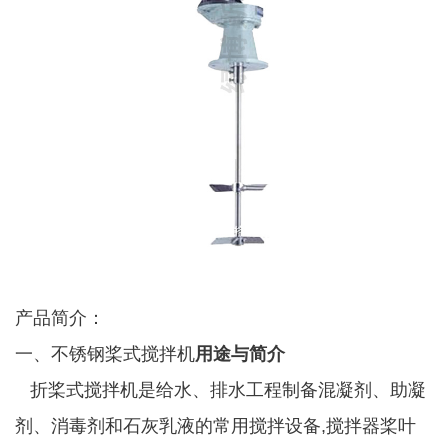
产品简介：
一、不锈钢桨式搅拌机
用途与简介
折桨式搅拌机是给水、排水工程制备混凝剂、助凝
剂、消毒剂和石灰乳液的常用搅拌设备
,
搅拌器桨叶