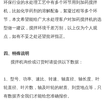
环保行业的水处理工艺中有多个环节用到加药搅拌
机，比如化学药剂的溶解配备，絮凝过程等多个环
节，本文希望能给广大水处理客户对加药搅拌机的选
型做一建议，搅拌环境千差万别，以上仅为个人观
点，如有不妥之处还望批评指正。
四、特殊说明
搅拌机询价或订货时请提供以下数据：
·
1、型号、功率、速比、转速、轴直径、轴长度、叶
轮直径、叶片数，轴及叶轮的材质、到货地点等，只
有数据齐全我们才能给您准确报价。
·