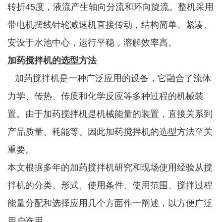
转折
45
度，液流产生轴向分流和环向旋流。整机采用
带电机摆线针轮减速机直接传动，结构简单、紧凑、
安设于水池中心，运行平稳，溶解效率高。
加药搅拌机的选型方法
加药搅拌机是一种广泛应用的设备，它融合了流体
力学、传热、传质和化学反应等多种过程的机械装
置。由于加药搅拌机是机械能量的装置，直接关系到
产品质量、耗能等。因此加药搅拌机的选型方法至关
重要。
本文根据多年的加药搅拌机研究和现场使用经验从搅
拌机的分类、形式、使用条件、使用范围、搅拌过程
能量分配和选择应用几个方面作一阐述，以方便广泛
用户选用。