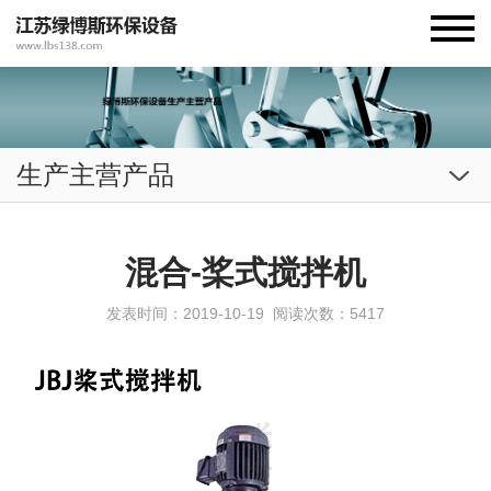
生产主营产品
混合-桨式搅拌机
发表时间：2019-10-19
阅读次数：5417