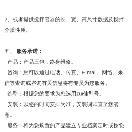
·
2、或者提供搅拌容器的长、宽、高尺寸数据及搅拌
介质性质。
·
五、
服务承诺：
产品：产品三包，终身维修。
咨询：您可以通过电话、传真、
E-mail
、网络、来
信等查询或咨询有关信息将有专员为您服务。
选型：根据您的要求为您选用
zui
佳型号。
安装：以您的时间安排为准，安装调试直至您满
意。
服务：将为您购置的产品建立专业档案定时或按您