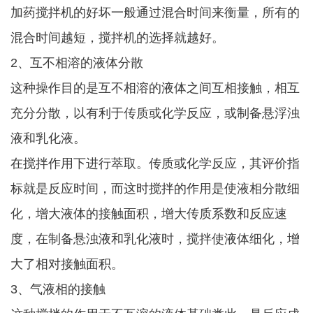
加药搅拌机的好坏一般通过混合时间来衡量，所有的
混合时间越短，搅拌机的选择就越好。
2、互不相溶的液体分散
这种操作目的是互不相溶的液体之间互相接触，相互
充分分散，以有利于传质或化学反应，或制备悬浮浊
液和乳化液。
在搅拌作用下进行萃取。传质或化学反应，其评价指
标就是反应时间，而这时搅拌的作用是使液相分散细
化，增大液体的接触面积，增大传质系数和反应速
度，在制备悬浊液和乳化液时，搅拌使液体细化，增
大了相对接触面积。
3、气液相的接触