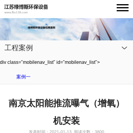
工程案例
div class="mobilenav_list" id="mobilenav_list">
案例一
南京太阳能推流曝气（增氧）
机安装
发表时间：2021-01-13
阅读次数：3800