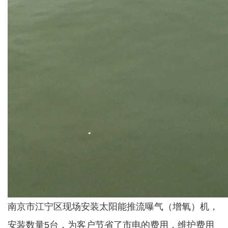
南京市江宁区现场安装太阳能推流曝气（增氧）机，
安装数量5台，为客户节省了市电的费用，维护费用