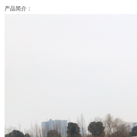
产品简介：