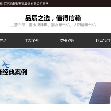
气机-江苏绿博斯环保设备有限公司官网！
产品
工程案例
荣誉资质
联系我们