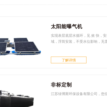
太阳能曝气机
实现表层底层水循环，见 效 快，
域，浮筒安装，不受水位影响，无
了解详情
非标定制
江苏绿博斯环保设备有限公司，您