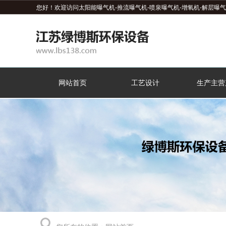
您好！欢迎访问太阳能曝气机-推流曝气机-喷泉曝气机-增氧机-解层曝
网站首页
工艺设计
生产主营