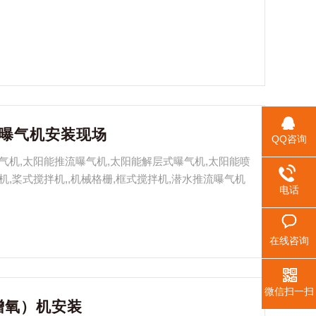
流曝气机安装现场
QQ咨询
气机,太阳能推流曝气机,太阳能解层式曝气机,太阳能喷
机,桨式搅拌机,,机械格栅,框式搅拌机,潜水推流曝气机
电话
在线咨询
微信扫一扫
增氧）机安装