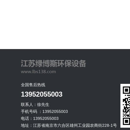
全国售后热线
13952055003
联系人：徐先生
手机号码 ：13952055003
电话：13952055003
地址：江苏省南京市六合区雄州工业园农商街228-1号