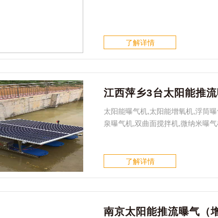
了解详情
江西萍乡3台太阳能推
太阳能曝气机,太阳能增氧机,浮筒曝
泉曝气机,双曲面搅拌机,微纳米曝气
了解详情
南京太阳能推流曝气（