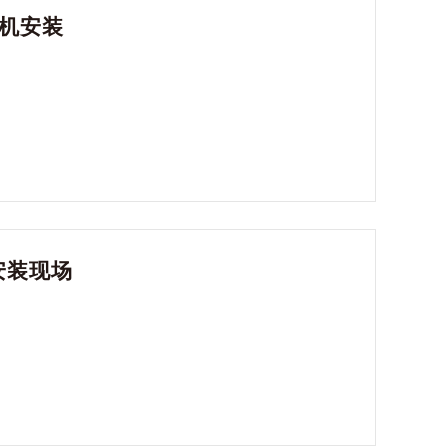
机安装
安装现场