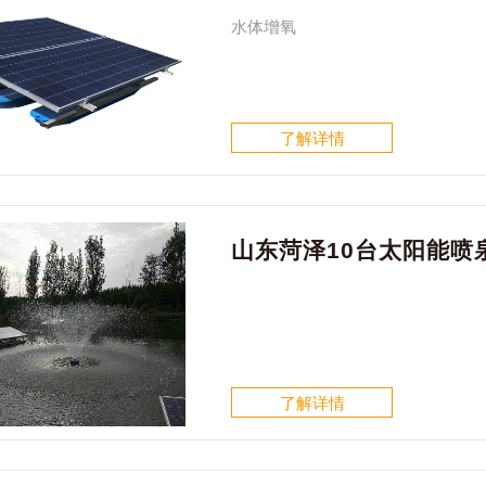
水体增氧
了解详情
山东菏泽10台太阳能喷
了解详情